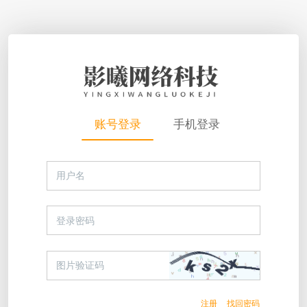
账号登录
手机登录
注册
找回密码