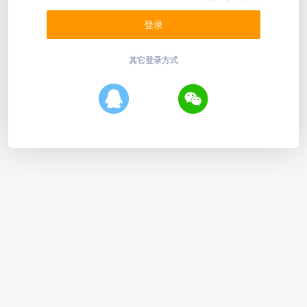
其它登录方式