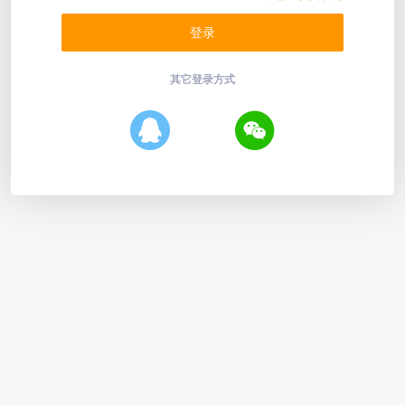
其它登录方式