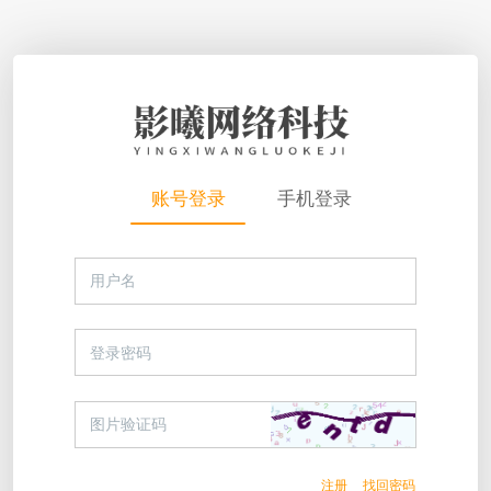
账号登录
手机登录
注册
找回密码