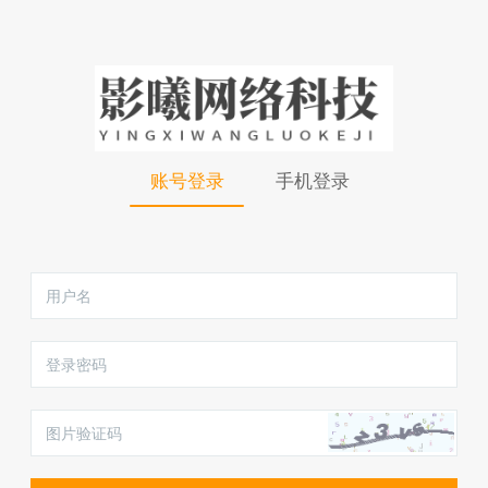
账号登录
手机登录