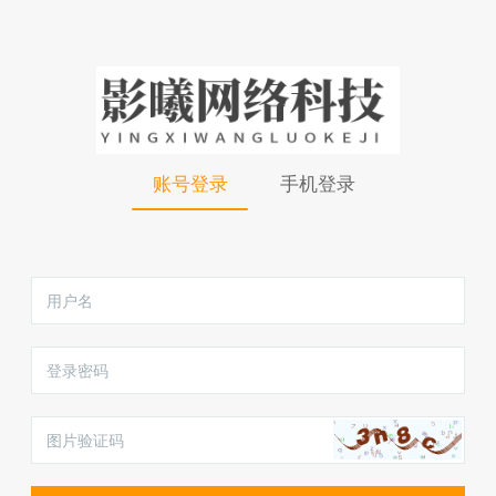
账号登录
手机登录