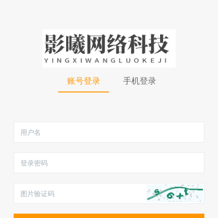
账号登录
手机登录